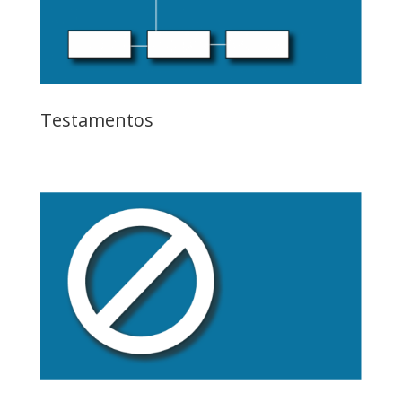
Testamentos