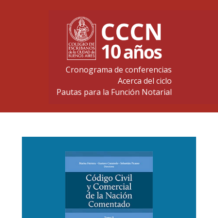
Cronograma de conferencias
Acerca del ciclo
Pautas para la Función Notarial