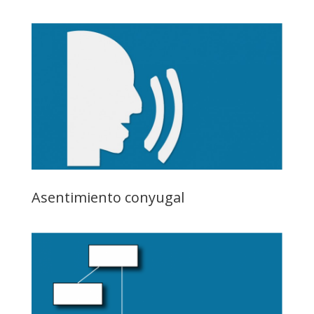
Asentimiento conyugal