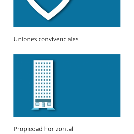
Uniones convivenciales
Propiedad horizontal