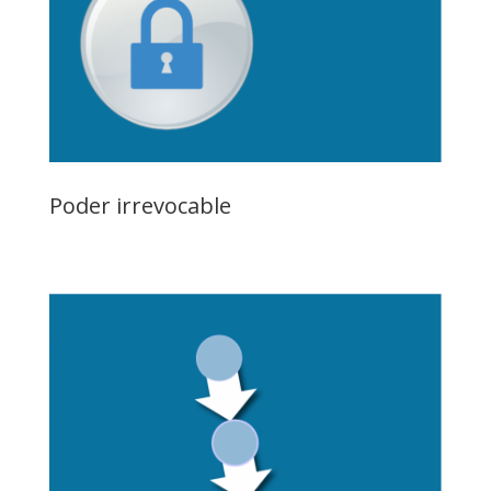
Poder irrevocable