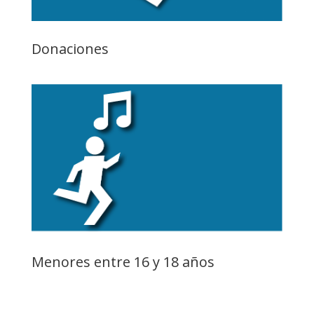
Donaciones
Menores entre 16 y 18 años