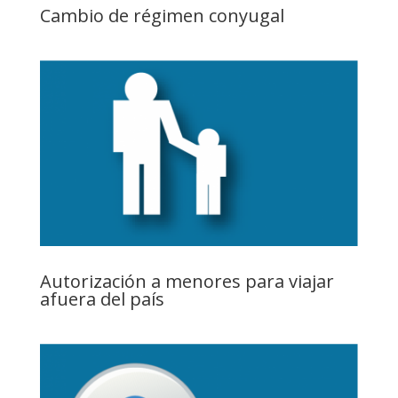
Cambio de régimen conyugal
Autorización a menores para viajar
afuera del país