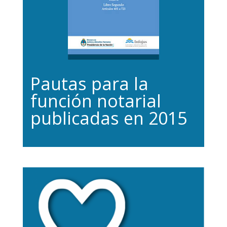
Pautas para la
función notarial
publicadas en 2015