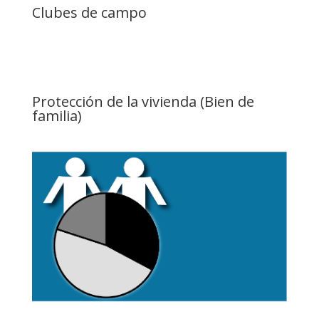
Clubes de campo
Protección de la vivienda (Bien de
familia)