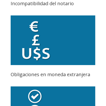
Incompatibilidad del notario
Obligaciones en moneda extranjera