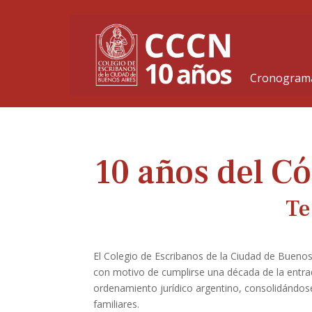
Cronograma
10 años del Có
Te
El Colegio de Escribanos de la Ciudad de Buenos 
con motivo de cumplirse una década de la entrad
ordenamiento jurídico argentino, consolidándos
familiares.