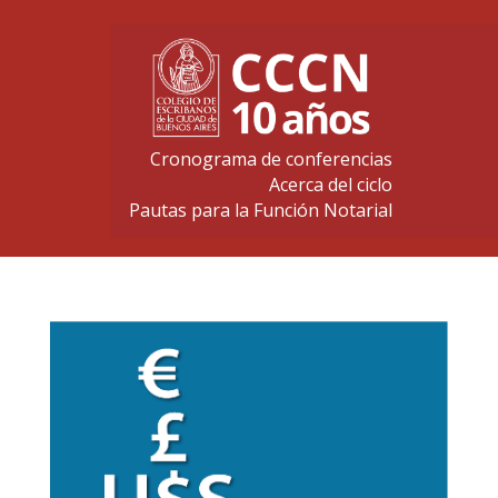
Cronograma de conferencias
Acerca del ciclo
Pautas para la Función Notarial